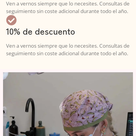
Ven a vernos siempre que lo necesites. Consultas de
seguimiento sin coste adicional durante todo el año.
10% de descuento
Ven a vernos siempre que lo necesites. Consultas de
seguimiento sin coste adicional durante todo el año.