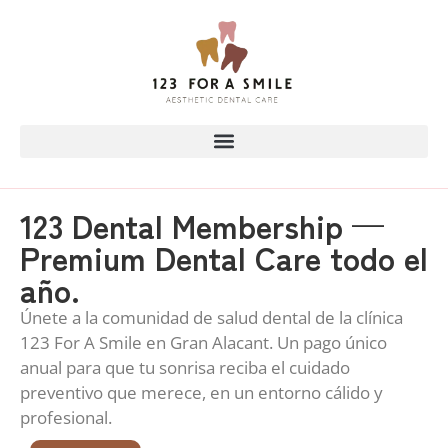
123 Dental Membership —
Premium Dental Care todo el
año.
Únete a la comunidad de salud dental de la clínica
123 For A Smile en Gran Alacant. Un pago único
anual para que tu sonrisa reciba el cuidado
preventivo que merece, en un entorno cálido y
profesional.