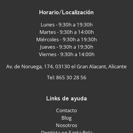
Horario/Localización
Lunes - 9:30h a 19:30h
Martes - 9:30h a 14:00h
Miércoles - 9:30h a 19:30h
Jueves - 9:30h a 19:30h
Viernes - 9:30h a 14:00h
Av. de Noruega, 174, 03130 el Gran Alacant, Alicante
Tel: 865 30 28 56
Links de ayuda
Contacto
Blog
Nosotros
Dentista en Santa Pola