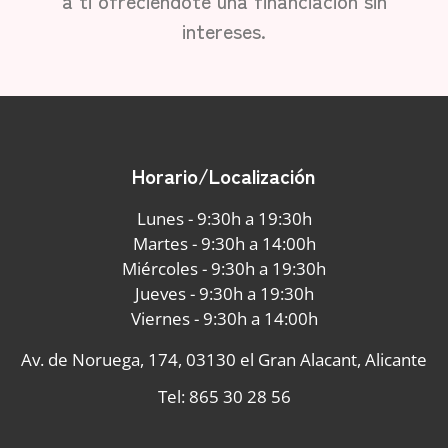
a ti ofreciéndote una financiación sin
intereses.
Horario/Localización
Lunes - 9:30h a 19:30h
Martes - 9:30h a 14:00h
Miércoles - 9:30h a 19:30h
Jueves - 9:30h a 19:30h
Viernes - 9:30h a 14:00h
Av. de Noruega, 174, 03130 el Gran Alacant, Alicante
Tel: 865 30 28 56