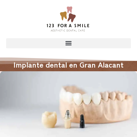
Implante dental en Gran Alacant