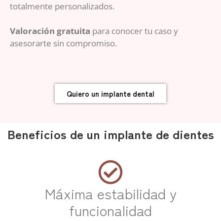
totalmente personalizados.
Valoración gratuita
para conocer tu caso y
asesorarte sin compromiso.
Quiero un implante dental
Beneficios de un implante de dientes
Máxima estabilidad y
funcionalidad