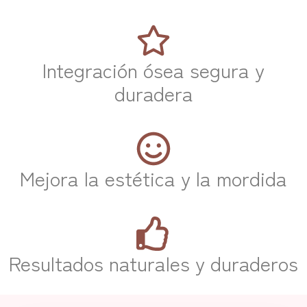
Integración ósea segura y
duradera
Mejora la estética y la mordida
Resultados naturales y duraderos