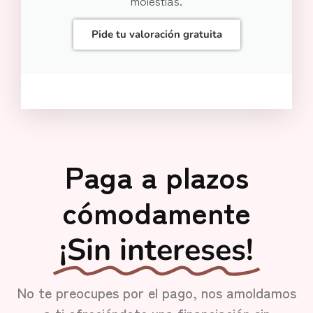
molestias.
Pide tu valoración gratuita
Paga a plazos
cómodamente
¡Sin intereses!
No te preocupes por el pago, nos amoldamos