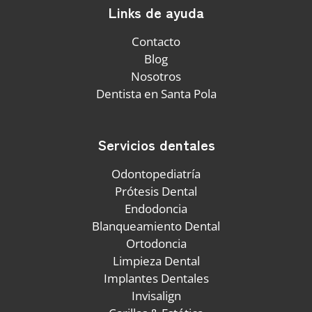
Links de ayuda
Contacto
Blog
Nosotros
Dentista en Santa Pola
Servicios dentales
Odontopediatría
Prótesis Dental
Endodoncia
Blanqueamiento Dental
Ortodoncia
Limpieza Dental
Implantes Dentales
Invisalign