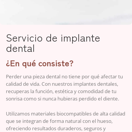
Servicio de implante
dental
¿En qué consiste?
Perder una pieza dental no tiene por qué afectar tu
calidad de vida. Con nuestros implantes dentales,
recuperas la función, estética y comodidad de tu
sonrisa como si nunca hubieras perdido el diente.
Utilizamos materiales biocompatibles de alta calidad
que se integran de forma natural con el hueso,
ofreciendo resultados duraderos, seguros y