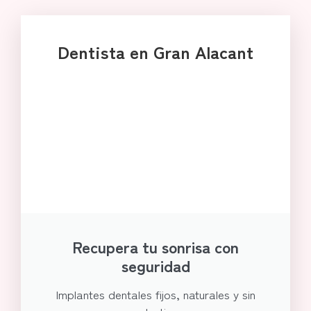
Dentista en Gran Alacant
Recupera tu sonrisa con
seguridad
Implantes dentales fijos, naturales y sin