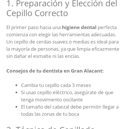
1. Preparación y Elección del
Cepillo Correcto
El primer paso hacia una
higiene dental
perfecta
comienza con elegir las herramientas adecuadas.
Un cepillo de cerdas suaves o medias es ideal para
la mayoría de personas, ya que limpia eficazmente
sin dañar el esmalte ni las encías.
Consejos de tu dentista en Gran Alacant:
Cambia tu cepillo cada 3 meses
Si usas cepillo eléctrico, asegúrate de que
tenga movimiento oscilante
El tamaño del cabezal debe permitir llegar a
todas las zonas de tu boca