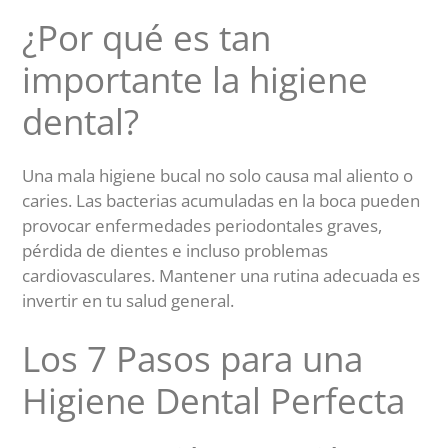
¿Por qué es tan
importante la higiene
dental?
Una mala higiene bucal no solo causa mal aliento o
caries. Las bacterias acumuladas en la boca pueden
provocar enfermedades periodontales graves,
pérdida de dientes e incluso problemas
cardiovasculares. Mantener una rutina adecuada es
invertir en tu salud general.
Los 7 Pasos para una
Higiene Dental Perfecta