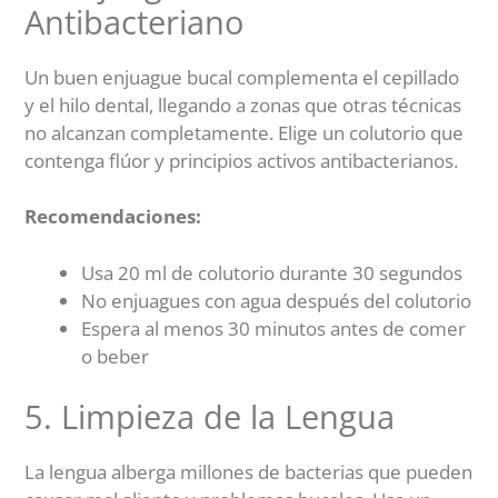
Antibacteriano
Un buen enjuague bucal complementa el cepillado
y el hilo dental, llegando a zonas que otras técnicas
no alcanzan completamente. Elige un colutorio que
contenga flúor y principios activos antibacterianos.
Recomendaciones:
Usa 20 ml de colutorio durante 30 segundos
No enjuagues con agua después del colutorio
Espera al menos 30 minutos antes de comer
o beber
5. Limpieza de la Lengua
La lengua alberga millones de bacterias que pueden