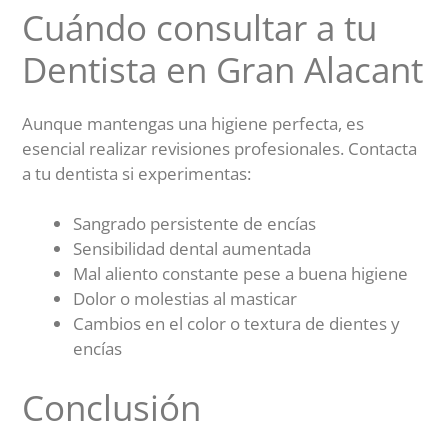
Cuándo consultar a tu
Dentista en Gran Alacant
Aunque mantengas una higiene perfecta, es
esencial realizar revisiones profesionales. Contacta
a tu dentista si experimentas:
Sangrado persistente de encías
Sensibilidad dental aumentada
Mal aliento constante pese a buena higiene
Dolor o molestias al masticar
Cambios en el color o textura de dientes y
encías
Conclusión