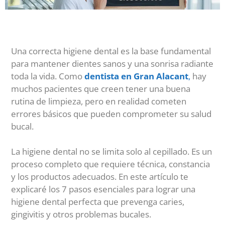
Una correcta higiene dental es la base fundamental
para mantener dientes sanos y una sonrisa radiante
toda la vida. Como
dentista en Gran Alacant
,
hay
muchos pacientes que creen tener una buena
rutina de limpieza, pero en realidad cometen
errores básicos que pueden comprometer su salud
bucal.
La higiene dental no se limita solo al cepillado. Es un
proceso completo que requiere técnica, constancia
y los productos adecuados. En este artículo te
explicaré los 7 pasos esenciales para lograr una
higiene dental perfecta que prevenga caries,
gingivitis y otros problemas bucales.