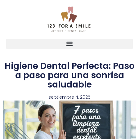
Higiene Dental Perfecta: Paso
a paso para una sonrisa
saludable
septiembre 4, 2025