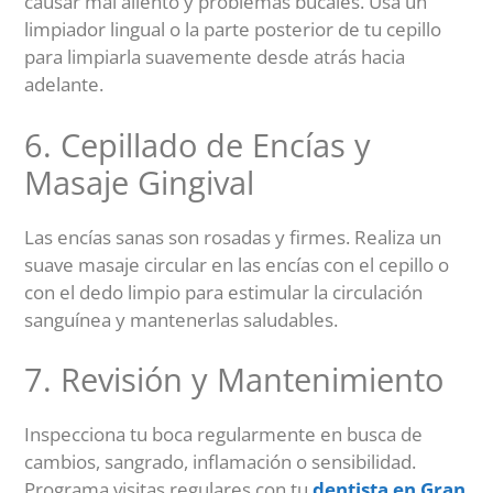
causar mal aliento y problemas bucales. Usa un
limpiador lingual o la parte posterior de tu cepillo
para limpiarla suavemente desde atrás hacia
adelante.
6. Cepillado de Encías y
Masaje Gingival
Las encías sanas son rosadas y firmes. Realiza un
suave masaje circular en las encías con el cepillo o
con el dedo limpio para estimular la circulación
sanguínea y mantenerlas saludables.
7. Revisión y Mantenimiento
Inspecciona tu boca regularmente en busca de
cambios, sangrado, inflamación o sensibilidad.
Programa visitas regulares con tu
dentista en Gran