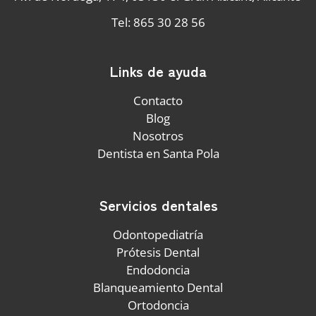
Tel: 865 30 28 56
Links de ayuda
Contacto
Blog
Nosotros
Dentista en Santa Pola
Servicios dentales
Odontopediatría
Prótesis Dental
Endodoncia
Blanqueamiento Dental
Ortodoncia