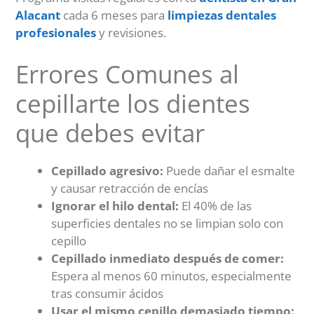
Alacant
cada 6 meses para
limpiezas dentales
profesionales
y revisiones.
Errores Comunes al
cepillarte los dientes
que debes evitar
Cepillado agresivo:
Puede dañar el esmalte
y causar retracción de encías
Ignorar el hilo dental:
El 40% de las
superficies dentales no se limpian solo con
cepillo
Cepillado inmediato después de comer:
Espera al menos 60 minutos, especialmente
tras consumir ácidos
Usar el mismo cepillo demasiado tiempo: