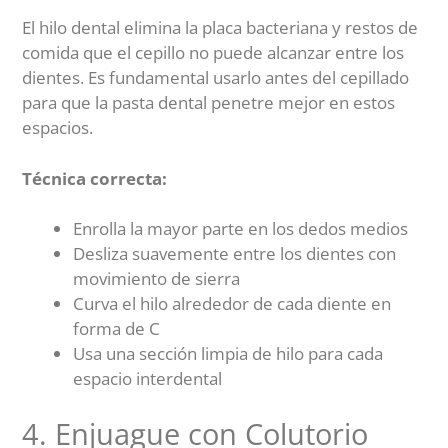
El hilo dental elimina la placa bacteriana y restos de
comida que el cepillo no puede alcanzar entre los
dientes. Es fundamental usarlo antes del cepillado
para que la pasta dental penetre mejor en estos
espacios.
Técnica correcta:
Enrolla la mayor parte en los dedos medios
Desliza suavemente entre los dientes con
movimiento de sierra
Curva el hilo alrededor de cada diente en
forma de C
Usa una sección limpia de hilo para cada
espacio interdental
4. Enjuague con Colutorio