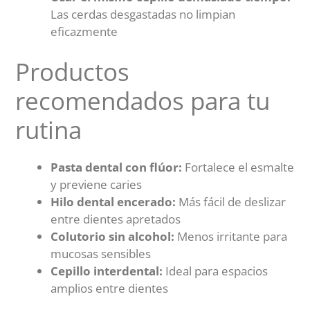
Las cerdas desgastadas no limpian
eficazmente
Productos
recomendados para tu
rutina
Pasta dental con flúor:
Fortalece el esmalte
y previene caries
Hilo dental encerado:
Más fácil de deslizar
entre dientes apretados
Colutorio sin alcohol:
Menos irritante para
mucosas sensibles
Cepillo interdental:
Ideal para espacios
amplios entre dientes