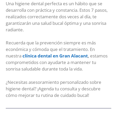
Una higiene dental perfecta es un hábito que se
desarrolla con práctica y constancia. Estos 7 pasos,
realizados correctamente dos veces al día, te
garantizarán una salud bucal óptima y una sonrisa
radiante.
Recuerda que la prevención siempre es más
económica y cómoda que el tratamiento. En
nuestra
clínica dental en Gran Alacant
,
estamos
comprometidos con ayudarte a mantener tu
sonrisa saludable durante toda la vida.
¿Necesitas asesoramiento personalizado sobre
higiene dental? ¡Agenda tu consulta y descubre
cómo mejorar tu rutina de cuidado bucal!