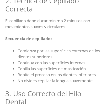
2. Técnica de Cepillado
Correcta
El cepillado debe durar mínimo 2 minutos con
movimientos suaves y circulares.
Secuencia de cepillado:
Comienza por las superficies externas de los
dientes superiores
Continúa con las superficies internas
Cepilla las superficies de masticación
Repite el proceso en los dientes inferiores
No olvides cepillar la lengua suavemente
3. Uso Correcto del Hilo
Dental