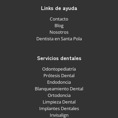
Links de ayuda
Contacto
Blog
Nosotros
Dentista en Santa Pola
Servicios dentales
Odontopediatría
Prótesis Dental
Endodoncia
Blanqueamiento Dental
Ortodoncia
Limpieza Dental
Implantes Dentales
Invisalign