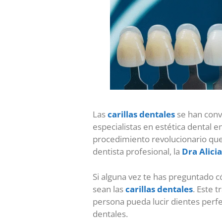
Las
carillas dentales
se han conv
especialistas en estética dental 
procedimiento revolucionario que
dentista profesional, la
Dra Alici
Si alguna vez te has preguntado c
sean las
carillas dentales
. Este 
persona pueda lucir dientes perfe
dentales.