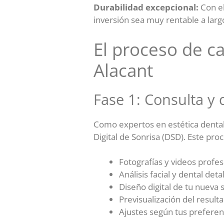
Durabilidad excepcional:
Con el
inversión sea muy rentable a larg
El proceso de ca
Alacant
Fase 1: Consulta y 
Como expertos en estética dental
Digital de Sonrisa (DSD). Este pro
Fotografías y videos profes
Análisis facial y dental deta
Diseño digital de tu nueva 
Previsualización del resulta
Ajustes según tus preferen