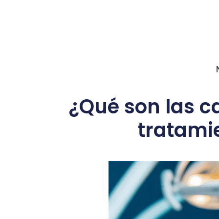
¿Qué son las ca
tratamie