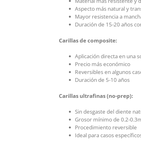
Material más resistente y 
Aspecto más natural y tran
Mayor resistencia a manch
Duración de 15-20 años co
Carillas de composite:
Aplicación directa en una s
Precio más económico
Reversibles en algunos cas
Duración de 5-10 años
Carillas ultrafinas (no-prep):
Sin desgaste del diente nat
Grosor mínimo de 0.2-0.
Procedimiento reversible
Ideal para casos específico