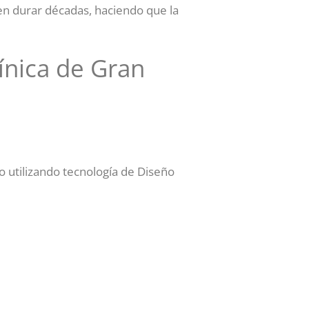
en durar décadas, haciendo que la
línica de Gran
 utilizando tecnología de Diseño